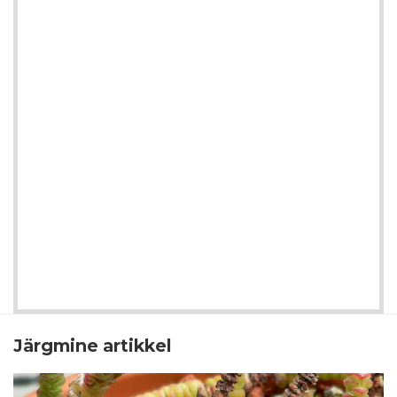
Järgmine artikkel