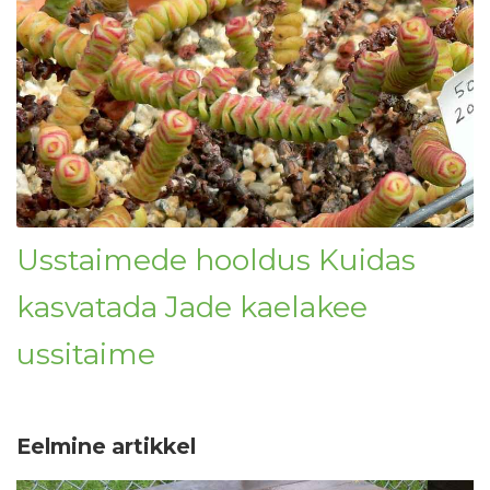
Usstaimede hooldus Kuidas
kasvatada Jade kaelakee
ussitaime
Eelmine artikkel