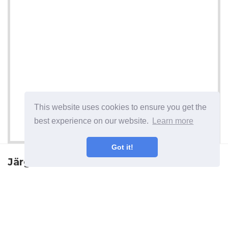
This website uses cookies to ensure you get the
best experience on our website.
Learn more
Got it!
Järgmine artikkel