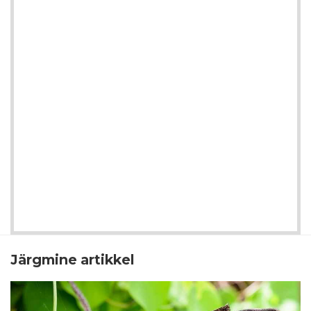
Järgmine artikkel