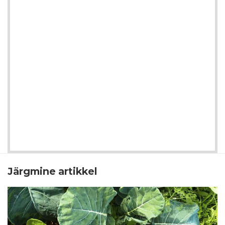
Järgmine artikkel