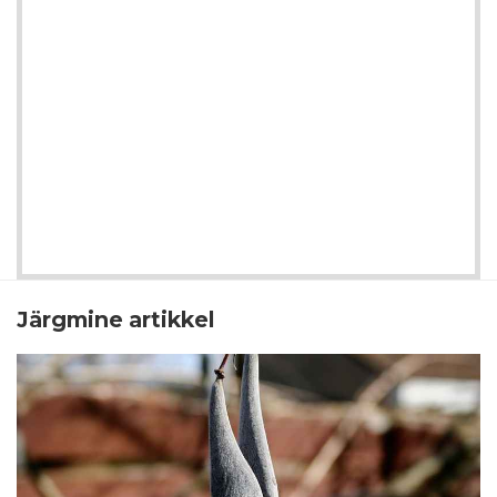
Järgmine artikkel