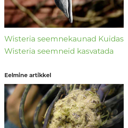
Wisteria seemnekaunad Kuidas
Wisteria seemneid kasvatada
Eelmine artikkel