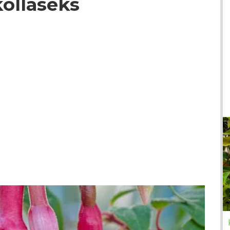
ollaseks