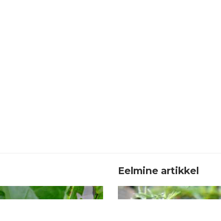
Eelmine artikkel