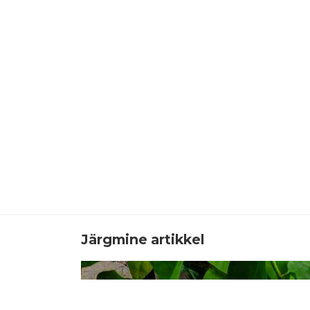
Järgmine artikkel