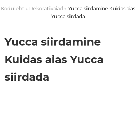
Koduleht
»
Dekoratiivaiad
» Yucca siirdamine Kuidas aias
Yucca siirdada
Yucca siirdamine
Kuidas aias Yucca
siirdada