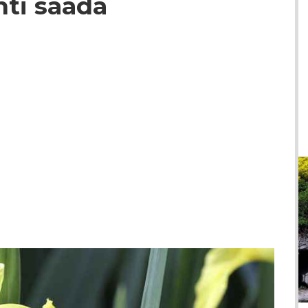
hti saada