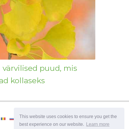
 värvilised puud, mis
ad kollaseks
This website uses cookies to ensure you get the
best experience on our website.
Learn more