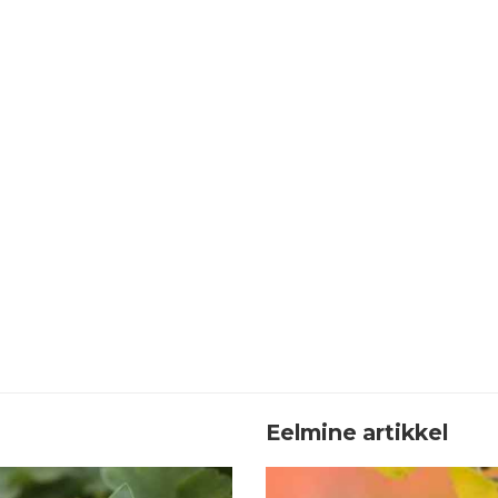
Eelmine artikkel